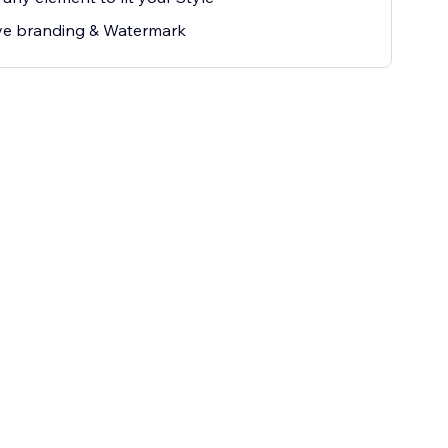
e branding & Watermark