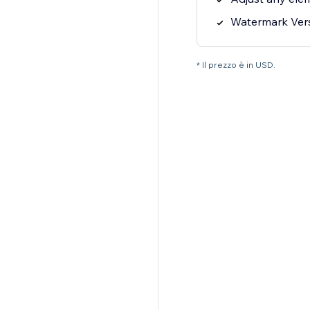
Watermark Ver
* Il prezzo è in USD.