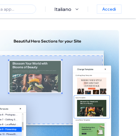
Italiano
Accedi