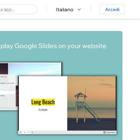
Italiano
Accedi