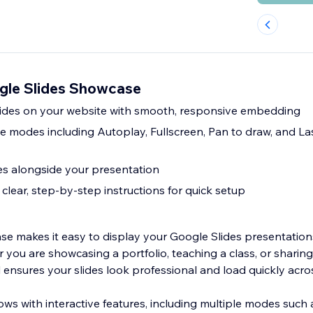
gle Slides Showcase
lides on your website with smooth, responsive embedding
ve modes including Autoplay, Fullscreen, Pan to draw, and La
s alongside your presentation
clear, step-by-step instructions for quick setup
e makes it easy to display your Google Slides presentations
 you are showcasing a portfolio, teaching a class, or sharin
l ensures your slides look professional and load quickly acro
ws with interactive features, including multiple modes such 