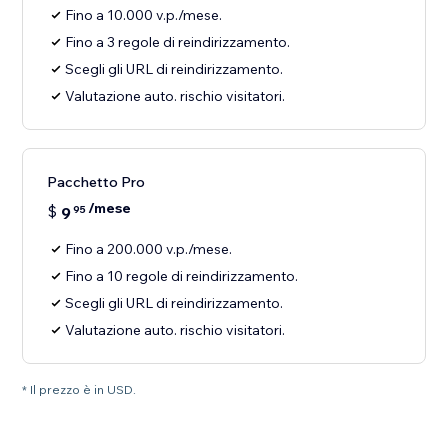
Fino a 10.000 v.p./mese.
Fino a 3 regole di reindirizzamento.
Scegli gli URL di reindirizzamento.
Valutazione auto. rischio visitatori.
Pacchetto Pro
/mese
$
9
95
Fino a 200.000 v.p./mese.
Fino a 10 regole di reindirizzamento.
Scegli gli URL di reindirizzamento.
Valutazione auto. rischio visitatori.
* Il prezzo è in USD.