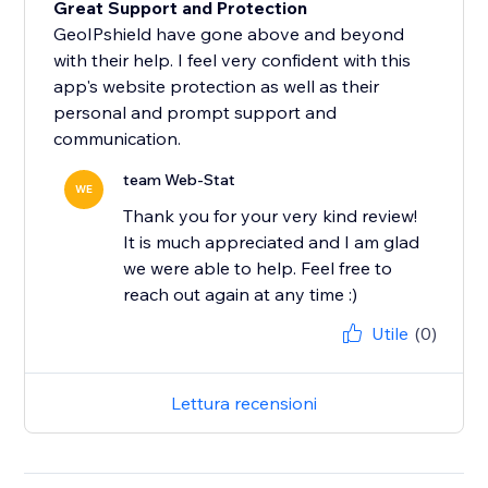
Great Support and Protection
GeoIPshield have gone above and beyond
with their help. I feel very confident with this
app's website protection as well as their
personal and prompt support and
communication.
team Web-Stat
WE
Thank you for your very kind review!
It is much appreciated and I am glad
we were able to help. Feel free to
reach out again at any time :)
Utile
(0)
Lettura recensioni