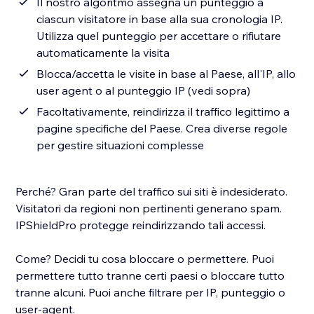
Il nostro algoritmo assegna un punteggio a
ciascun visitatore in base alla sua cronologia IP.
Utilizza quel punteggio per accettare o rifiutare
automaticamente la visita
Blocca/accetta le visite in base al Paese, all'IP, allo
user agent o al punteggio IP (vedi sopra)
Facoltativamente, reindirizza il traffico legittimo a
pagine specifiche del Paese. Crea diverse regole
per gestire situazioni complesse
Perché? Gran parte del traffico sui siti è indesiderato.
Visitatori da regioni non pertinenti generano spam.
IPShieldPro protegge reindirizzando tali accessi.
Come? Decidi tu cosa bloccare o permettere. Puoi
permettere tutto tranne certi paesi o bloccare tutto
tranne alcuni. Puoi anche filtrare per IP, punteggio o
user-agent.