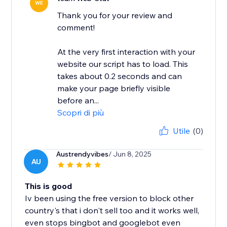
WE
Thank you for your review and
comment!
At the very first interaction with your
website our script has to load. This
takes about 0.2 seconds and can
make your page briefly visible
before an...
Scopri di più
Utile
(0)
Austrendyvibes
/ Jun 8, 2025
AU
This is good
Iv been using the free version to block other
country's that i don't sell too and it works well,
even stops bingbot and googlebot even