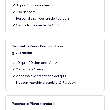
3 quiz, 10 domande/quiz
100 risposte
Personalizza il design del tuo quiz
Carica le domande da CSV
Pacchetto Piano Premium Base
/mese
$
7
50
10 quiz, 50 domande/quiz
25 risposte/mese
Accesso alle statistiche del quiz
Nessun marchio o pubblicità Fyrebox
Pacchetto Piano standard