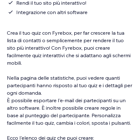
Rendi il tuo sito più interattivo!
Integrazione con altri software
Crea il tuo quiz con Fyrebox, per far crescere la tua
lista di contatti o semplicemente per rendere il tuo
sito più interattivo! Con Fyrebox, puoi creare
facilmente quiz interattivi che si adattano agli schermi
mobili.
Nella pagina delle statistiche, puoi vedere quanti
partecipanti hanno risposto al tuo quiz e i dettagli per
ogni domanda.
È possibile esportare l'e-mail dei partecipanti su un
altro software. È inoltre possibile creare regole in
base al punteggio del partecipante. Personalizza
facilmente il tuo quiz, cambia i colori, sposta i pulsanti.
Ecco l'elenco dei quiz che puoi creare: