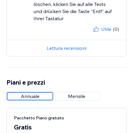
löschen, klicken Sie auf alle Tests
und drücken Sie die Taste "Entf" auf
Ihrer Tastatur
Utile
(0)
Lettura recensioni
Piani e prezzi
Annuale
Mensile
Pacchetto Piano gratuito
Gratis