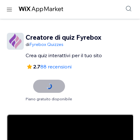
Creatore di quiz Fyrebox
di
Fyrebox Quizzes
Crea quiz interattivi per il tuo sito
2.7
88 recensioni
Piano gratuito disponibile