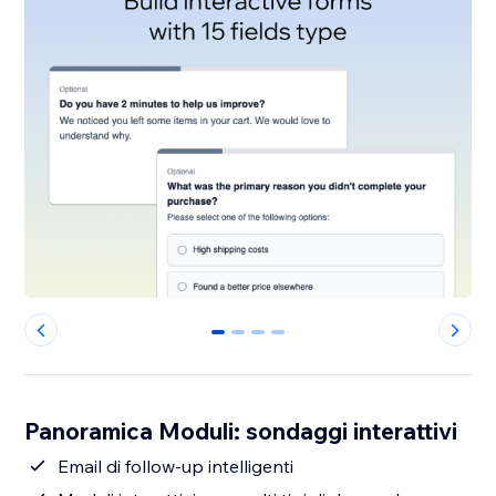
0
1
2
3
Panoramica Moduli: sondaggi interattivi
Email di follow-up intelligenti