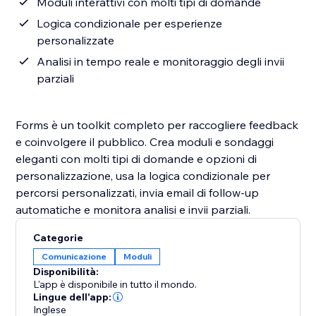
Moduli interattivi con molti tipi di domande
Logica condizionale per esperienze
personalizzate
Analisi in tempo reale e monitoraggio degli invii
parziali
Forms è un toolkit completo per raccogliere feedback
e coinvolgere il pubblico. Crea moduli e sondaggi
eleganti con molti tipi di domande e opzioni di
personalizzazione, usa la logica condizionale per
percorsi personalizzati, invia email di follow-up
automatiche e monitora analisi e invii parziali.
Categorie
Comunicazione
Moduli
Disponibilità:
L'app è disponibile in tutto il mondo.
Lingue dell'app:
Inglese