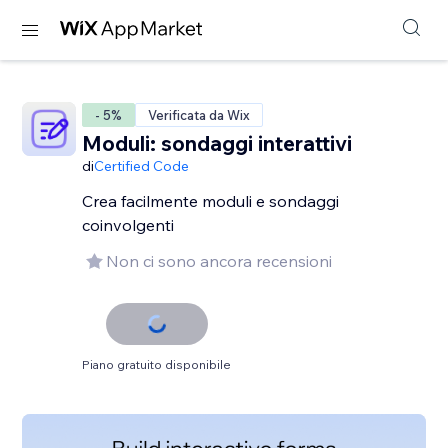
- 5%
Verificata da Wix
Moduli: sondaggi interattivi
di
Certified Code
Crea facilmente moduli e sondaggi
coinvolgenti
Non ci sono ancora recensioni
Piano gratuito disponibile