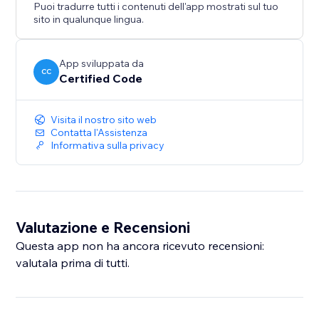
Puoi tradurre tutti i contenuti dell'app mostrati sul tuo
sito in qualunque lingua.
App sviluppata da
CC
Certified Code
Visita il nostro sito web
Contatta l'Assistenza
Informativa sulla privacy
Valutazione e Recensioni
Questa app non ha ancora ricevuto recensioni:
valutala prima di tutti.