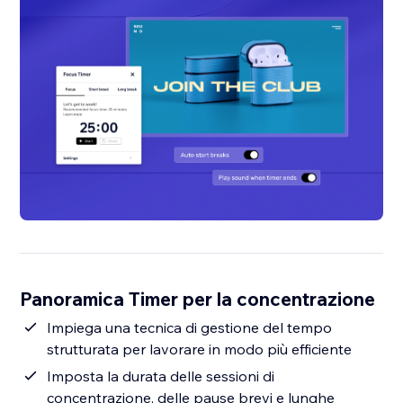
Panoramica Timer per la concentrazione
Impiega una tecnica di gestione del tempo
strutturata per lavorare in modo più efficiente
Imposta la durata delle sessioni di
concentrazione, delle pause brevi e lunghe