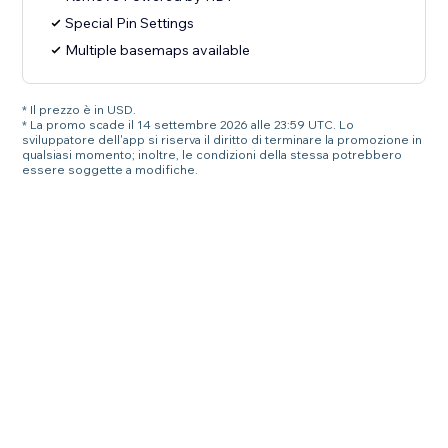
Special Pin Settings
Multiple basemaps available
* Il prezzo è in USD.
* La promo scade il 14 settembre 2026 alle 23:59 UTC. Lo
sviluppatore dell'app si riserva il diritto di terminare la promozione in
qualsiasi momento; inoltre, le condizioni della stessa potrebbero
essere soggette a modifiche.