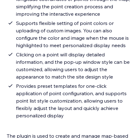
simplifying the point creation process and
improving the interactive experience
Supports flexible setting of point colors or
uploading of custom images. You can also
configure the color and image when the mouse is
highlighted to meet personalized display needs
Clicking on a point will display detailed
information, and the pop-up window style can be
customized, allowing users to adjust the
appearance to match the site design style
Provides preset templates for one-click
application of point configuration, and supports
point list style customization, allowing users to
flexibly adjust the layout and quickly achieve
personalized display
The plugin is used to create and manage map-based