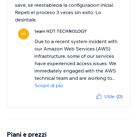
save, se reestablecia la configuracion inicial.
Repeti el proceso 3 veces sin exito. Lo
team HDT TECHNOLOGY
HD
Due to a recent system incident with
our Amazon Web Services (AWS)
infrastructure, some of our services
have experienced access issues. We
immediately engaged with the AWS
technical team and are working to...
Scopri di più
Utile
(0)
Piani e prezzi