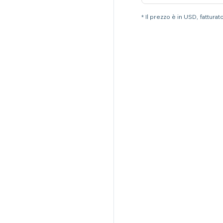
* Il prezzo è in USD, fattura