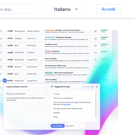
Italiano
Accedi