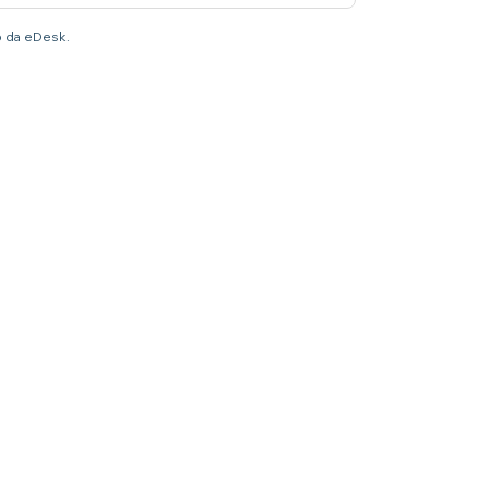
to da eDesk.