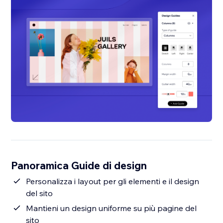
Panoramica Guide di design
Personalizza i layout per gli elementi e il design
del sito
Mantieni un design uniforme su più pagine del
sito