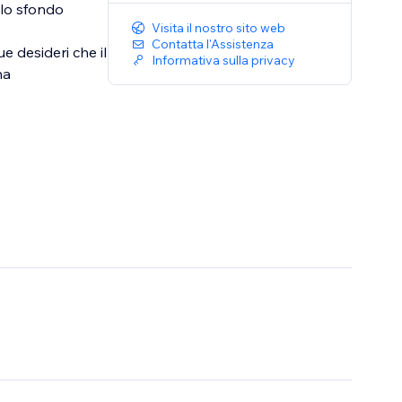
 lo sfondo
Visita il nostro sito web
Contatta l'Assistenza
ue desideri che il
Informativa sulla privacy
na