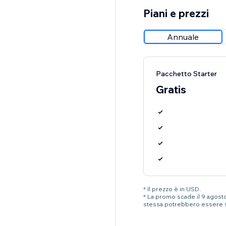
Piani e prezzi
Annuale
Pacchetto Starter
Gratis
* Il prezzo è in USD.
* La promo scade il 9 agosto 
stessa potrebbero essere 