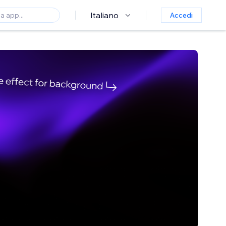
Italiano
Accedi