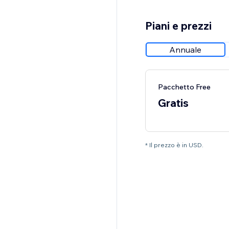
Piani e prezzi
Annuale
Pacchetto Free
Gratis
* Il prezzo è in USD.