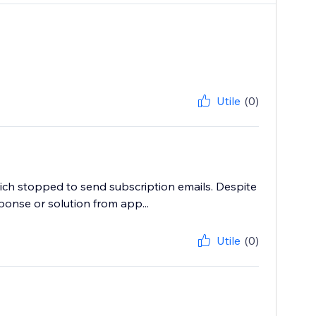
Utile
(0)
ich stopped to send subscription emails. Despite
ponse or solution from app...
Utile
(0)