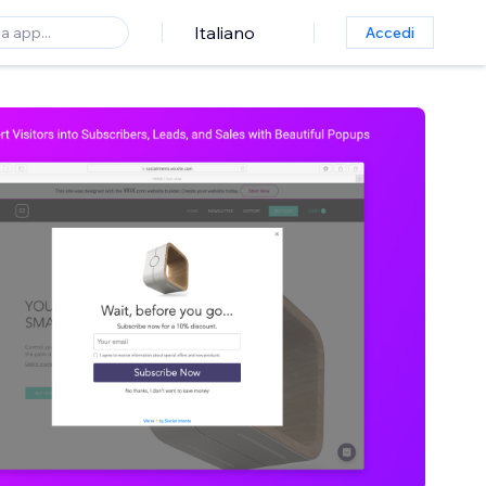
Italiano
Accedi