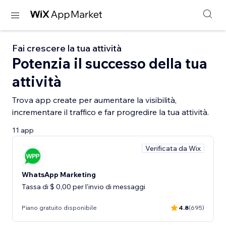
Fai crescere la tua attività
Potenzia il successo della tua
attività
Trova app create per aumentare la visibilità,
incrementare il traffico e far progredire la tua attività.
11 app
Verificata da Wix
WhatsApp Marketing
Tassa di $ 0,00 per l'invio di messaggi
Piano gratuito disponibile
4.8
(695)