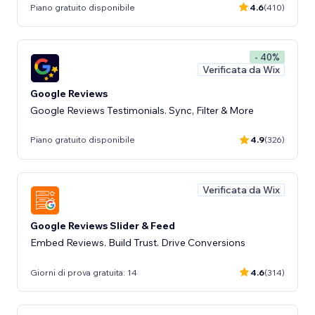
Piano gratuito disponibile
4.6
(410)
- 40%
Verificata da Wix
Google Reviews
Google Reviews Testimonials. Sync, Filter & More
Piano gratuito disponibile
4.9
(326)
Verificata da Wix
Google Reviews Slider & Feed
Embed Reviews. Build Trust. Drive Conversions
Giorni di prova gratuita: 14
4.6
(314)