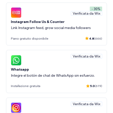
- 30%
Verificata da Wix
Instagram Follow Us & Counter
Link Instagram feed, grow social media followers
Piano gratuito disponibile
4.8
(666)
Verificata da Wix
Whatsapp
Integre el botón de chat de WhatsApp sin esfuerzo.
Installazione gratuita
5.0
(619)
Verificata da Wix