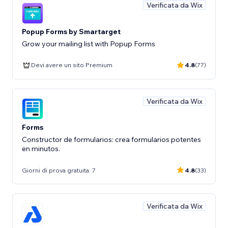
Verificata da Wix
Popup Forms by Smartarget
Grow your mailing list with Popup Forms
Devi avere un sito Premium
4.8
(77)
Verificata da Wix
Forms
Constructor de formularios: crea formularios potentes
en minutos.
Giorni di prova gratuita: 7
4.8
(33)
Verificata da Wix