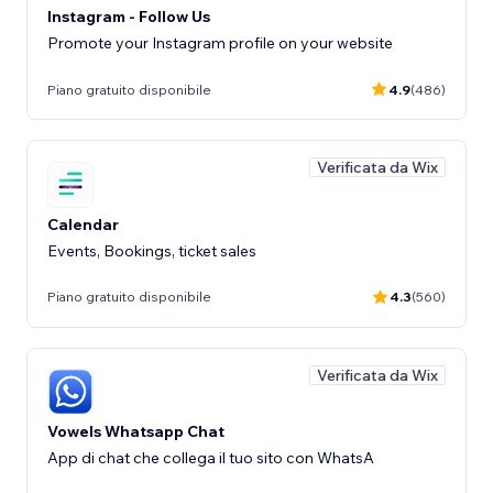
Instagram - Follow Us
Promote your Instagram profile on your website
Piano gratuito disponibile
4.9
(486)
Verificata da Wix
Calendar
Events, Bookings, ticket sales
Piano gratuito disponibile
4.3
(560)
Verificata da Wix
Vowels Whatsapp Chat
App di chat che collega il tuo sito con WhatsA