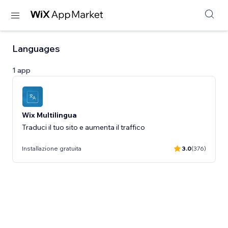
Languages
1 app
Wix Multilingua
Traduci il tuo sito e aumenta il traffico
Installazione gratuita
3.0
(376)