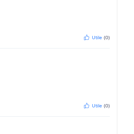
Utile
(0)
Utile
(0)