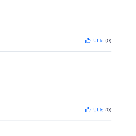
Utile
(0)
Utile
(0)