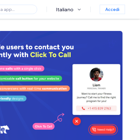
Italiano
Accedi