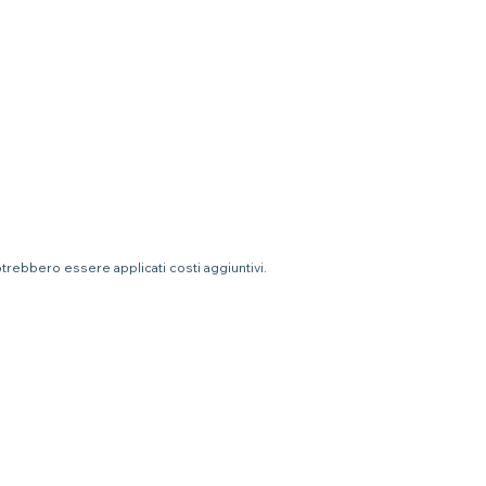
otrebbero essere applicati costi aggiuntivi.