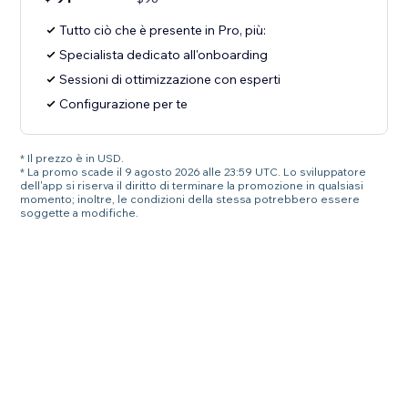
Tutto ciò che è presente in Pro, più:
Specialista dedicato all'onboarding
Sessioni di ottimizzazione con esperti
Configurazione per te
* Il prezzo è in USD.
* La promo scade il 9 agosto 2026 alle 23:59 UTC. Lo sviluppatore
dell'app si riserva il diritto di terminare la promozione in qualsiasi
momento; inoltre, le condizioni della stessa potrebbero essere
soggette a modifiche.