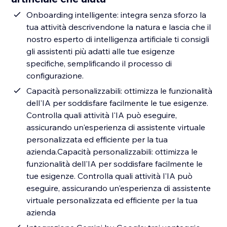
Onboarding intelligente: integra senza sforzo la
tua attività descrivendone la natura e lascia che il
nostro esperto di intelligenza artificiale ti consigli
gli assistenti più adatti alle tue esigenze
specifiche, semplificando il processo di
configurazione.
Capacità personalizzabili: ottimizza le funzionalità
dell'IA per soddisfare facilmente le tue esigenze.
Controlla quali attività l'IA può eseguire,
assicurando un'esperienza di assistente virtuale
personalizzata ed efficiente per la tua
azienda.Capacità personalizzabili: ottimizza le
funzionalità dell'IA per soddisfare facilmente le
tue esigenze. Controlla quali attività l'IA può
eseguire, assicurando un'esperienza di assistente
virtuale personalizzata ed efficiente per la tua
azienda