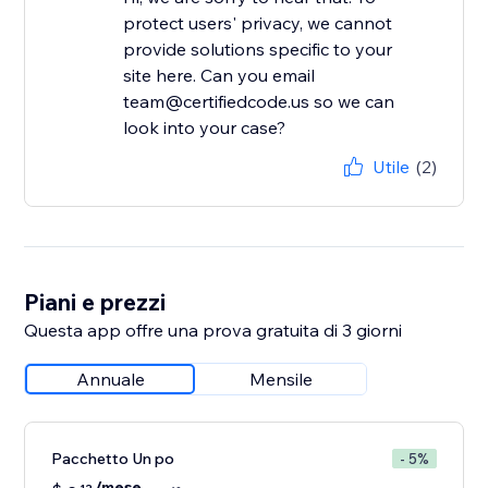
protect users' privacy, we cannot
provide solutions specific to your
site here. Can you email
team@certifiedcode.us so we can
look into your case?
Utile
(2)
Piani e prezzi
Questa app offre una prova gratuita di 3 giorni
Annuale
Mensile
Pacchetto Un po
- 5%
/mese