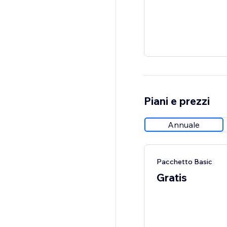
Piani e prezzi
Annuale
Pacchetto Basic
Gratis