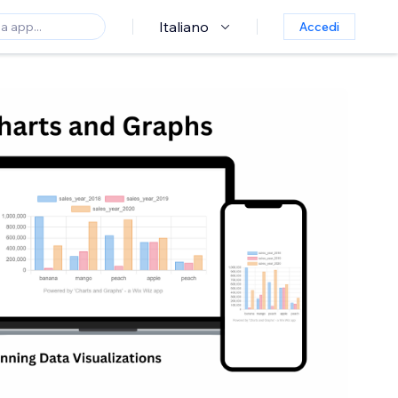
Italiano
Accedi