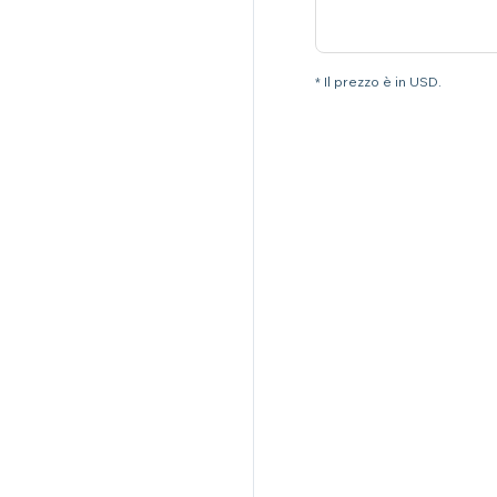
* Il prezzo è in USD.