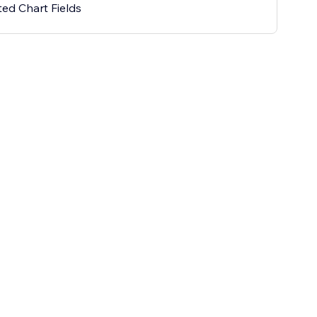
ted Chart Fields