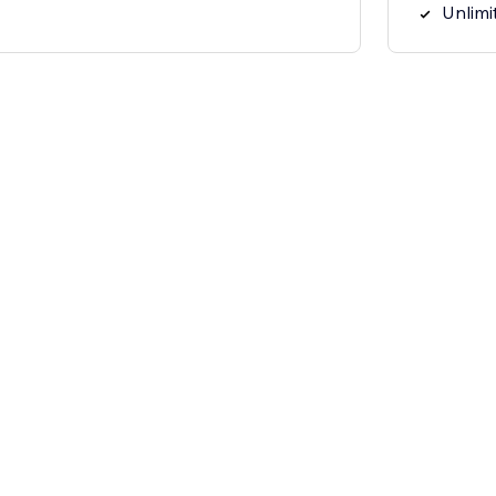
Unlimi