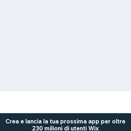
Crea e lancia la tua prossima app per oltre
230 milioni di utenti Wix