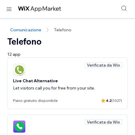
Comunicazione
Telefono
Telefono
12 app
Verificata da Wix
Live Chat Alternative
Let visitors call you for free from your site.
Piano gratuito disponibile
4.2
(1027)
Verificata da Wix