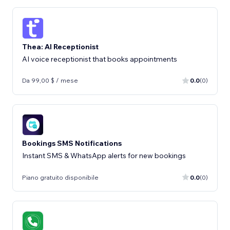
Thea: AI Receptionist
AI voice receptionist that books appointments
Da 99,00 $ / mese
0.0
(0)
Bookings SMS Notifications
Instant SMS & WhatsApp alerts for new bookings
Piano gratuito disponibile
0.0
(0)