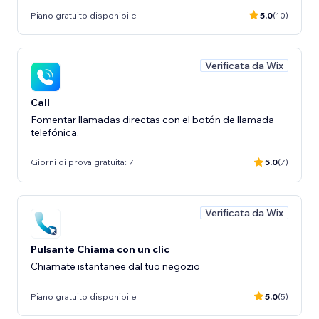
Piano gratuito disponibile
5.0
(10)
Verificata da Wix
Call
Fomentar llamadas directas con el botón de llamada
telefónica.
Giorni di prova gratuita: 7
5.0
(7)
Verificata da Wix
Pulsante Chiama con un clic
Chiamate istantanee dal tuo negozio
Piano gratuito disponibile
5.0
(5)