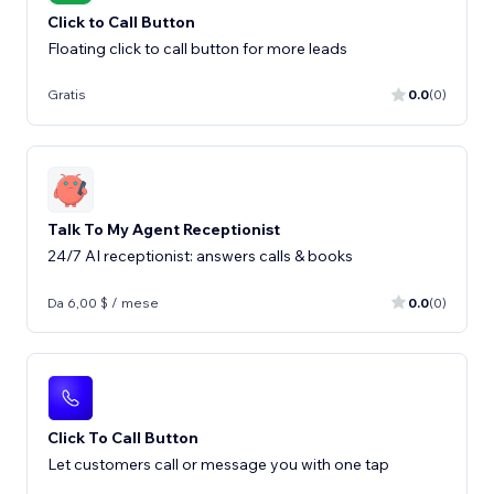
Click to Call Button
Floating click to call button for more leads
Gratis
0.0
(0)
Talk To My Agent Receptionist
24/7 AI receptionist: answers calls & books
Da 6,00 $ / mese
0.0
(0)
Click To Call Button
Let customers call or message you with one tap