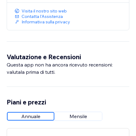
Visita il nostro sito web
Contatta l'Assistenza
Informativa sulla privacy
Valutazione e Recensioni
Questa app non ha ancora ricevuto recensioni:
valutala prima di tutti.
Piani e prezzi
Annuale
Mensile