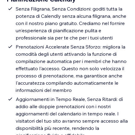
Senza Filigrana, Senza Condizioni: goditi tutta la
potenza di Calendly senza alcuna filigrana, anche
con il nostro piano gratuito. Crediamo nel fornire
un'esperienza di pianificazione pulita e
professionale sia per te che per i tuoi utenti
Prenotazioni Accelerate Senza Sforzo: migliora la
comodità degli utenti attivando la funzione di
compilazione automatica per i membri che hanno
effettuato l'accesso. Questo non solo velocizza il
processo di prenotazione, ma garantisce anche
l'accuratezza compilando automaticamente le
informazioni del membro
Aggiornamenti in Tempo Reale, Senza Ritardi: dì
addio alle doppie prenotazioni con i nostri
aggiornamenti del calendario in tempo reale. I
visitatori del tuo sito avranno sempre accesso alla
disponibilità più recente, rendendo la