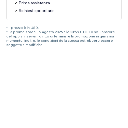
Prima assistenza
Richieste prioritarie
* Il prezzo è in USD.
* La promo scade il 9 agosto 2026 alle 23:59 UTC. Lo sviluppatore
dell'app si riserva il diritto di terminare la promozione in qualsiasi
momento; inoltre, le condizioni della stessa potrebbero essere
soggette a modifiche.