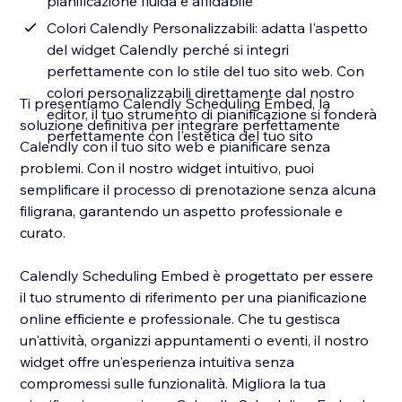
pianificazione fluida e affidabile
Colori Calendly Personalizzabili: adatta l'aspetto
del widget Calendly perché si integri
perfettamente con lo stile del tuo sito web. Con
colori personalizzabili direttamente dal nostro
Ti presentiamo Calendly Scheduling Embed, la
editor, il tuo strumento di pianificazione si fonderà
soluzione definitiva per integrare perfettamente
perfettamente con l'estetica del tuo sito
Calendly con il tuo sito web e pianificare senza
problemi. Con il nostro widget intuitivo, puoi
semplificare il processo di prenotazione senza alcuna
filigrana, garantendo un aspetto professionale e
curato.
Calendly Scheduling Embed è progettato per essere
il tuo strumento di riferimento per una pianificazione
online efficiente e professionale. Che tu gestisca
un'attività, organizzi appuntamenti o eventi, il nostro
widget offre un'esperienza intuitiva senza
compromessi sulle funzionalità. Migliora la tua