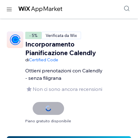
- 5%
Verificata da Wix
Incorporamento
Pianificazione Calendly
di
Certified Code
Ottieni prenotazioni con Calendly
- senza filigrana
Non ci sono ancora recensioni
Piano gratuito disponibile