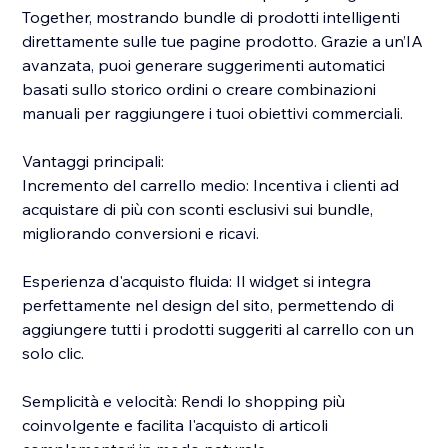
Together, mostrando bundle di prodotti intelligenti
direttamente sulle tue pagine prodotto. Grazie a un’IA
avanzata, puoi generare suggerimenti automatici
basati sullo storico ordini o creare combinazioni
manuali per raggiungere i tuoi obiettivi commerciali.
Vantaggi principali:
Incremento del carrello medio: Incentiva i clienti ad
acquistare di più con sconti esclusivi sui bundle,
migliorando conversioni e ricavi.
Esperienza d'acquisto fluida: Il widget si integra
perfettamente nel design del sito, permettendo di
aggiungere tutti i prodotti suggeriti al carrello con un
solo clic.
Semplicità e velocità: Rendi lo shopping più
coinvolgente e facilita l'acquisto di articoli