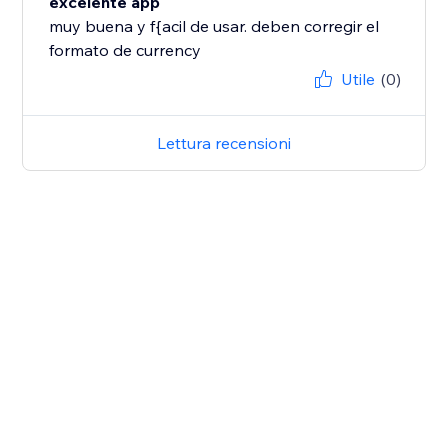
excelente app
muy buena y f{acil de usar. deben corregir el
formato de currency
Utile
(0)
Lettura recensioni