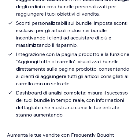
degli ordini o crea bundle personalizzati per
raggiungere i tuoi obiettivi di vendita.
Sconti personalizzabili sui bundle: imposta sconti
esclusivi per gli articoli inclusi nei bundle,
incentivando i clienti ad acquistare di più e
massimizzando il risparmio.
Integrazione con la pagina prodotto e la funzione
"Aggiungi tutto al carrello": visualizza i bundle
direttamente sulle pagine prodotto, consentendo
ai clienti di aggiungere tutti gli articoli consigliati al
carrello con un solo clic.
Dashboard di analisi completa: misura il successo
dei tuoi bundle in tempo reale, con informazioni
dettagliate che mostrano come le tue entrate
stanno aumentando.
Aumenta le tue vendite con Frequently Bought