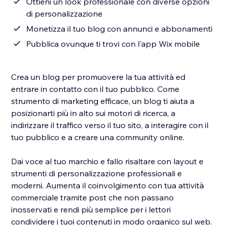
Ottieni un look professionale con diverse opzioni
di personalizzazione
Monetizza il tuo blog con annunci e abbonamenti
Pubblica ovunque ti trovi con l'app Wix mobile
Crea un blog per promuovere la tua attività ed
entrare in contatto con il tuo pubblico. Come
strumento di marketing efficace, un blog ti aiuta a
posizionarti più in alto sui motori di ricerca, a
indirizzare il traffico verso il tuo sito, a interagire con il
tuo pubblico e a creare una community online.
Dai voce al tuo marchio e fallo risaltare con layout e
strumenti di personalizzazione professionali e
moderni. Aumenta il coinvolgimento con tua attività
commerciale tramite post che non passano
inosservati e rendi più semplice per i lettori
condividere i tuoi contenuti in modo organico sul web.