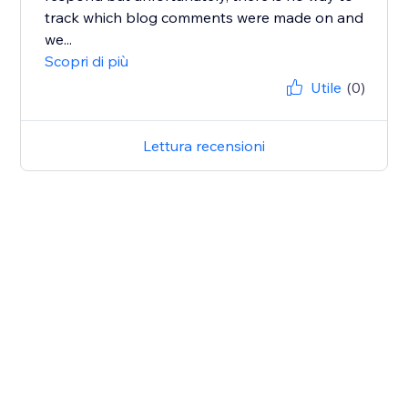
track which blog comments were made on and
we...
Scopri di più
Utile
(0)
Lettura recensioni