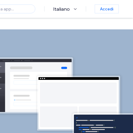
Italiano
Accedi