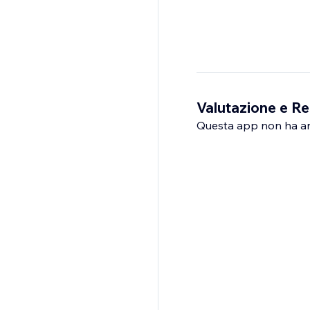
Valutazione e Re
Questa app non ha anco