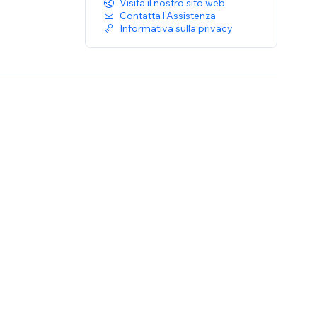
Visita il nostro sito web
Contatta l'Assistenza
Informativa sulla privacy