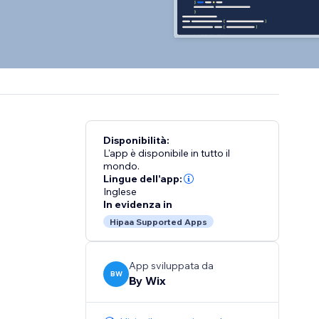
Disponibilità:
L'app è disponibile in tutto il
mondo.
Lingue dell'app:
Inglese
In evidenza in
Hipaa Supported Apps
App sviluppata da
BW
By Wix