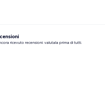
censioni
ra ricevuto recensioni: valutala prima di tutti.