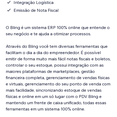
Integração Logística
Emissão de Nota Fiscal
O Bling é um sistema ERP 100% online que entende o
seu negócio e te ajuda a otimizar processos.
Através do Bling você tem diversas ferramentas que
facilitam o dia a dia do empreendedor. É possível
emitir de forma muito mais fácil notas fiscais e boletos,
controlar o seu estoque, possui integração com as
maiores plataformas de marketplaces, gestão
financeira completa, gerenciamento de vendas físicas
e virtuais, gerenciamento do seu ponto de venda com
mais facilidade, sincronizando estoque de vendas
físicas e online em um só lugar com o PDV Bling e
mantendo um frente de caixa unificado, todas essas
ferramentas em um sistema 100% online.