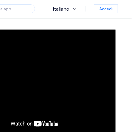
Italiano
Accedi