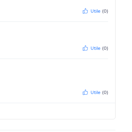
Utile
(0)
Utile
(0)
Utile
(0)