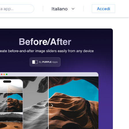
Italiano
Accedi