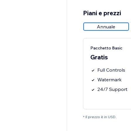
Piani e prezzi
Annuale
Pacchetto Basic
Gratis
Full Controls
Watermark
24/7 Support
* Il prezzo è in USD.