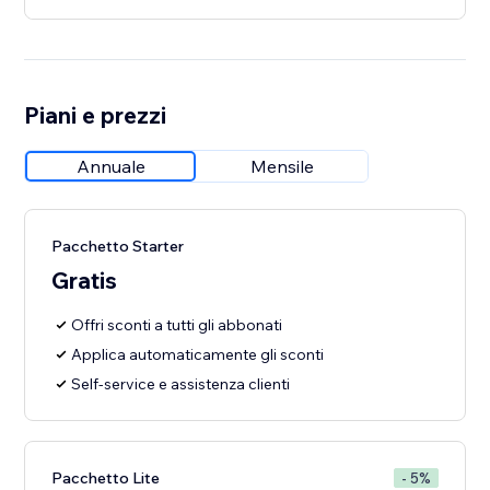
Piani e prezzi
Annuale
Mensile
Pacchetto Starter
Gratis
Offri sconti a tutti gli abbonati
Applica automaticamente gli sconti
Self-service e assistenza clienti
Pacchetto Lite
- 5%