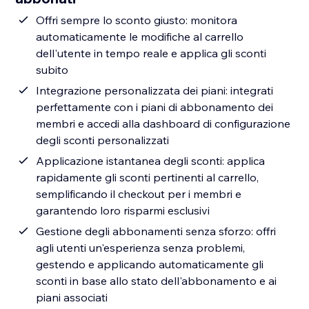
Offri sempre lo sconto giusto: monitora
automaticamente le modifiche al carrello
dell'utente in tempo reale e applica gli sconti
subito
Integrazione personalizzata dei piani: integrati
perfettamente con i piani di abbonamento dei
membri e accedi alla dashboard di configurazione
degli sconti personalizzati
Applicazione istantanea degli sconti: applica
rapidamente gli sconti pertinenti al carrello,
semplificando il checkout per i membri e
garantendo loro risparmi esclusivi
Gestione degli abbonamenti senza sforzo: offri
agli utenti un'esperienza senza problemi,
gestendo e applicando automaticamente gli
sconti in base allo stato dell'abbonamento e ai
piani associati