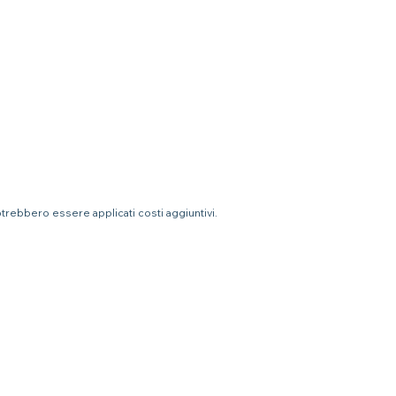
otrebbero essere applicati costi aggiuntivi.