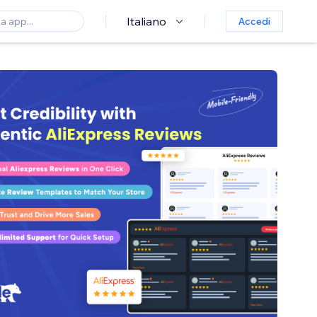
Italiano
Accedi