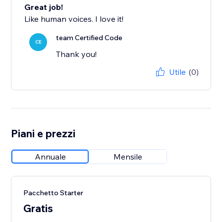
Great job!
Like human voices. I love it!
team Certified Code
CE
Thank you!
Utile
(0)
Piani e prezzi
Annuale
Mensile
Pacchetto Starter
Gratis