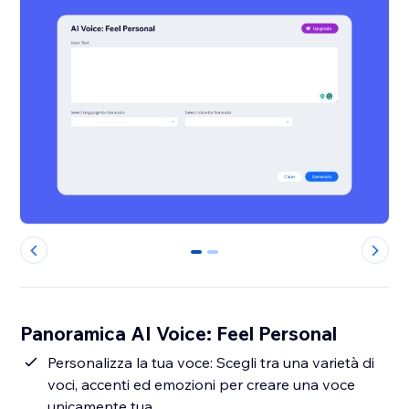
0
1
Panoramica AI Voice: Feel Personal
Personalizza la tua voce: Scegli tra una varietà di
voci, accenti ed emozioni per creare una voce
unicamente tua