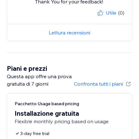
Thank You for your feedback!
Utile
(0)
Lettura recensioni
Piani e prezzi
Questa app offre una prova
gratuita di 7 giorni
Confronta tutti i piani
Pacchetto Usage based pricing
Installazione gratuita
Flexible monthly pricing based on usage
3-day free trial