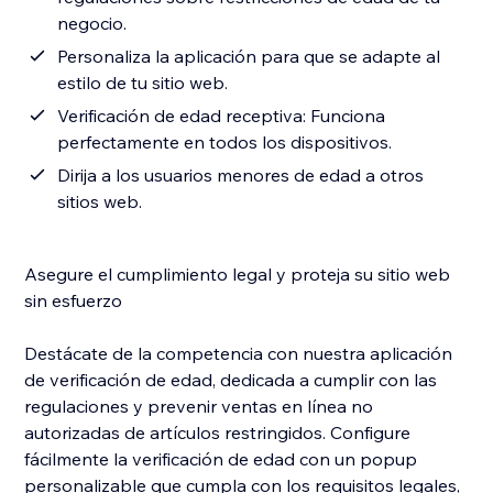
negocio.
Personaliza la aplicación para que se adapte al
estilo de tu sitio web.
Verificación de edad receptiva: Funciona
perfectamente en todos los dispositivos.
Dirija a los usuarios menores de edad a otros
sitios web.
Asegure el cumplimiento legal y proteja su sitio web
sin esfuerzo
Destácate de la competencia con nuestra aplicación
de verificación de edad, dedicada a cumplir con las
regulaciones y prevenir ventas en línea no
autorizadas de artículos restringidos. Configure
fácilmente la verificación de edad con un popup
personalizable que cumpla con los requisitos legales,