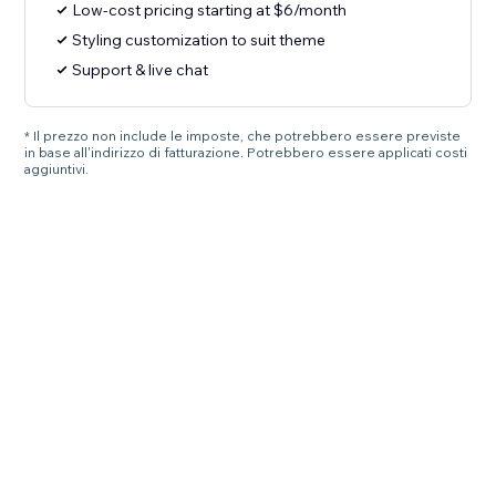
Low-cost pricing starting at $6/month
Styling customization to suit theme
Support & live chat
* Il prezzo non include le imposte, che potrebbero essere previste
in base all'indirizzo di fatturazione. Potrebbero essere applicati costi
aggiuntivi.