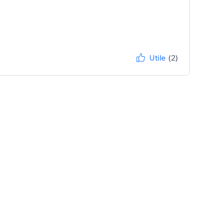
Utile
(2)