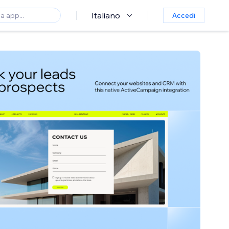
Italiano
Accedi