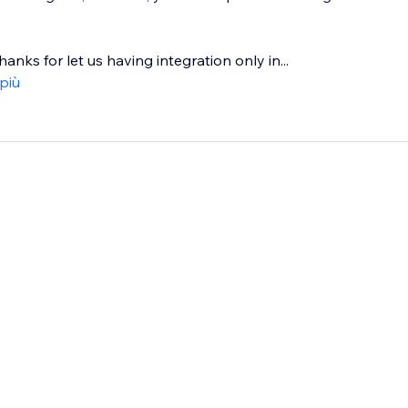
hanks for let us having integration only in...
 più