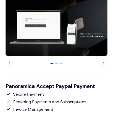
0
1
2
Panoramica Accept Paypal Payment
Secure Payment
Recurring Payments and Subscriptions
Invoice Management