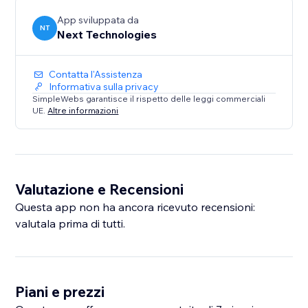
App sviluppata da
NT
Next Technologies
Contatta l'Assistenza
Informativa sulla privacy
SimpleWebs garantisce il rispetto delle leggi commerciali
UE.
Altre informazioni
Valutazione e Recensioni
Questa app non ha ancora ricevuto recensioni:
valutala prima di tutti.
Piani e prezzi