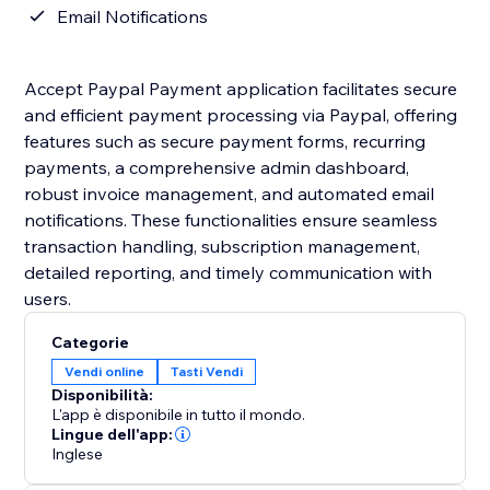
Email Notifications
Accept Paypal Payment application facilitates secure
and efficient payment processing via Paypal, offering
features such as secure payment forms, recurring
payments, a comprehensive admin dashboard,
robust invoice management, and automated email
notifications. These functionalities ensure seamless
transaction handling, subscription management,
detailed reporting, and timely communication with
users.
Categorie
Vendi online
Tasti Vendi
Disponibilità:
L'app è disponibile in tutto il mondo.
Lingue dell'app:
Inglese