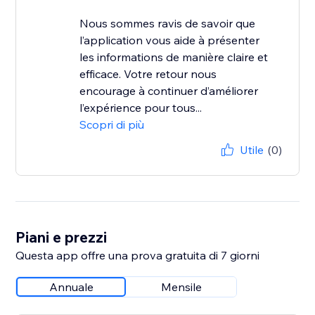
Nous sommes ravis de savoir que
l’application vous aide à présenter
les informations de manière claire et
efficace. Votre retour nous
encourage à continuer d’améliorer
l’expérience pour tous...
Scopri di più
Utile
(0)
Piani e prezzi
Questa app offre una prova gratuita di 7 giorni
Annuale
Mensile