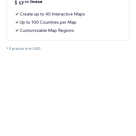
/mese
$
17
99
Create up to 40 Interactive Maps
Up to 100 Countries per Map
Customizable Map Regions
* Il prezzo è in USD.