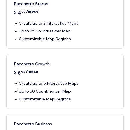
Pacchetto Starter
/mese
$
4
99
Create up to 2 Interactive Maps
Up to 25 Countries per Map
Customizable Map Regions
Pacchetto Growth
/mese
$
8
99
Create up to 6 Interactive Maps
Up to 50 Countries per Map
Customizable Map Regions
Pacchetto Business