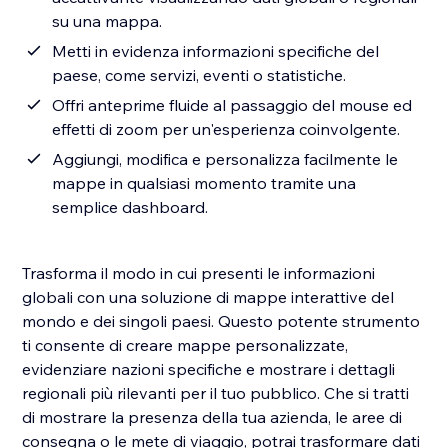
su una mappa.
Metti in evidenza informazioni specifiche del
paese, come servizi, eventi o statistiche.
Offri anteprime fluide al passaggio del mouse ed
effetti di zoom per un'esperienza coinvolgente.
Aggiungi, modifica e personalizza facilmente le
mappe in qualsiasi momento tramite una
semplice dashboard.
Trasforma il modo in cui presenti le informazioni
globali con una soluzione di mappe interattive del
mondo e dei singoli paesi. Questo potente strumento
ti consente di creare mappe personalizzate,
evidenziare nazioni specifiche e mostrare i dettagli
regionali più rilevanti per il tuo pubblico. Che si tratti
di mostrare la presenza della tua azienda, le aree di
consegna o le mete di viaggio, potrai trasformare dati