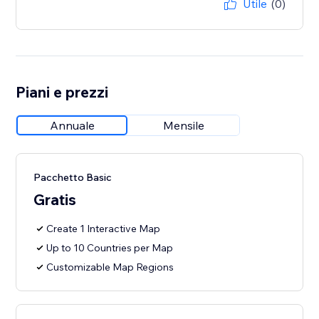
Utile
(0)
Piani e prezzi
Annuale
Mensile
Pacchetto Basic
Gratis
Create 1 Interactive Map
Up to 10 Countries per Map
Customizable Map Regions