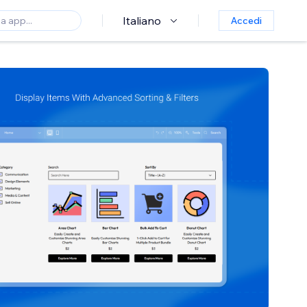
Italiano
Accedi