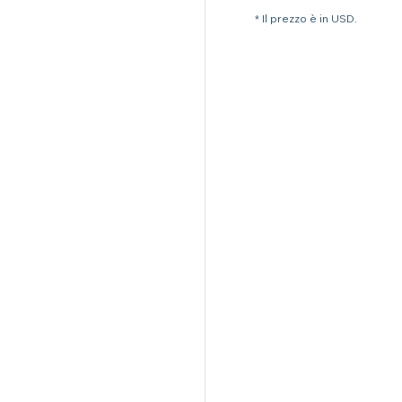
* Il prezzo è in USD.