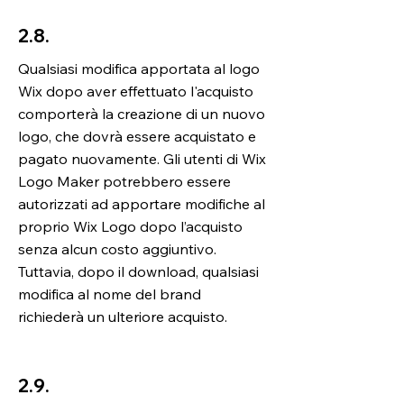
2.8.
Qualsiasi modifica apportata al logo
Wix dopo aver effettuato l'acquisto
comporterà la creazione di un nuovo
logo, che dovrà essere acquistato e
pagato nuovamente. Gli utenti di Wix
Logo Maker potrebbero essere
autorizzati ad apportare modifiche al
proprio Wix Logo dopo l’acquisto
senza alcun costo aggiuntivo.
Tuttavia, dopo il download, qualsiasi
modifica al nome del brand
richiederà un ulteriore acquisto.
2.9.