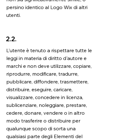
persino identico al Logo Wix di altri
utenti.
2.2.
L'utente è tenuto a rispettare tutte le
leggi in materia di diritto d'autore e
marchi e non deve utilizzare, copiare,
riprodurre, modificare, tradurre,
pubblicare, diffondere, trasmettere,
distribuire, eseguire, caricare,
visualizzare, concedere in licenza,
sublicenziare, noleggiare, prestare,
cedere, donare, vendere o in altro
modo trasferire o distribuire per
qualunque scopo di sorta una
qualsiasi parte degli Elementi del