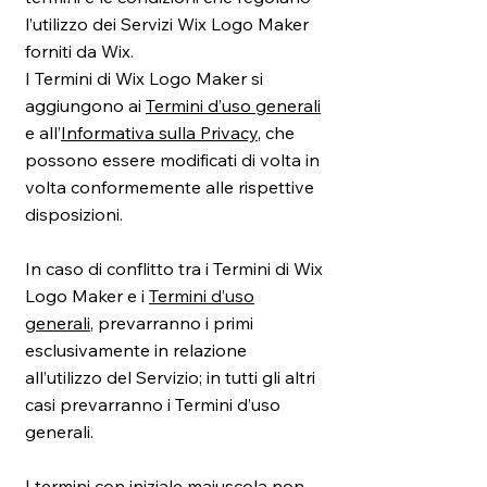
l’utilizzo dei Servizi Wix Logo Maker
forniti da Wix.
I Termini di Wix Logo Maker si
aggiungono ai
Termini d’uso generali
e all’
Informativa sulla Privacy
, che
possono essere modificati di volta in
volta conformemente alle rispettive
disposizioni.
In caso di conflitto tra i Termini di Wix
Logo Maker e i
Termini d’uso
generali
, prevarranno i primi
esclusivamente in relazione
all’utilizzo del Servizio; in tutti gli altri
casi prevarranno i Termini d’uso
generali.
I termini con iniziale maiuscola non