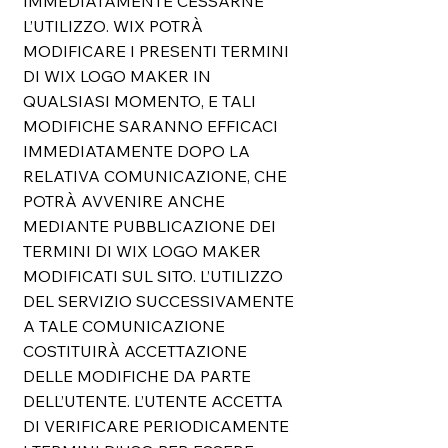
IMMEDIATAMENTE CESSARNE
L’UTILIZZO. WIX POTRÀ
MODIFICARE I PRESENTI TERMINI
DI WIX LOGO MAKER IN
QUALSIASI MOMENTO, E TALI
MODIFICHE SARANNO EFFICACI
IMMEDIATAMENTE DOPO LA
RELATIVA COMUNICAZIONE, CHE
POTRÀ AVVENIRE ANCHE
MEDIANTE PUBBLICAZIONE DEI
TERMINI DI WIX LOGO MAKER
MODIFICATI SUL SITO. L’UTILIZZO
DEL SERVIZIO SUCCESSIVAMENTE
A TALE COMUNICAZIONE
COSTITUIRÀ ACCETTAZIONE
DELLE MODIFICHE DA PARTE
DELL’UTENTE. L’UTENTE ACCETTA
DI VERIFICARE PERIODICAMENTE