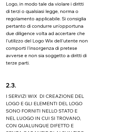
Logo, in modo tale da violare i diritti
di terzi o qualsiasi legge, norma o
regolamento applicabile. Si consiglia
pertanto di condurre un'opportuna
due diligence volta ad accertare che
l'utilizzo del Logo Wix dell'utente non
comporti l'insorgenza di pretese
avverse e non sia soggetto a diritti di
terze parti.
2.3.
I SERVIZI WIX DI CREAZIONE DEL
LOGO E GLI ELEMENTI DEL LOGO
SONO FORNITI NELLO STATO E
NEL LUOGO IN CUI SI TROVANO,
CON QUALUNQUE DIFETTO E