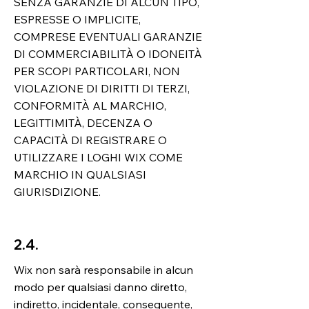
SENZA GARANZIE DI ALCUN TIPO,
ESPRESSE O IMPLICITE,
COMPRESE EVENTUALI GARANZIE
DI COMMERCIABILITÀ O IDONEITÀ
PER SCOPI PARTICOLARI, NON
VIOLAZIONE DI DIRITTI DI TERZI,
CONFORMITÀ AL MARCHIO,
LEGITTIMITÀ, DECENZA O
CAPACITÀ DI REGISTRARE O
UTILIZZARE I LOGHI WIX COME
MARCHIO IN QUALSIASI
GIURISDIZIONE.
2.4.
Wix non sarà responsabile in alcun
modo per qualsiasi danno diretto,
indiretto, incidentale, conseguente,