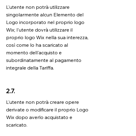
L'utente non potrà utilizzare
singolarmente alcun Elemento del
Logo incorporato nel proprio logo
Wix; l'utente dovrà utilizzare il
proprio logo Wix nella sua interezza,
così come lo ha scaricato al
momento dell'acquisto e
subordinatamente al pagamento
integrale della Tariffa.
2.7.
L'utente non potrà creare opere
derivate o modificare il proprio Logo
Wix dopo averlo acquistato e
scaricato.