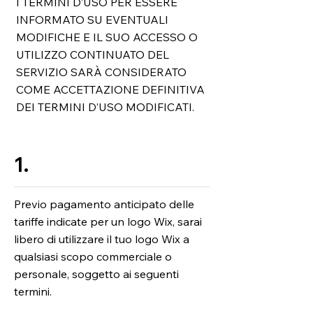
I TERMINI D’USO PER ESSERE
INFORMATO SU EVENTUALI
MODIFICHE E IL SUO ACCESSO O
UTILIZZO CONTINUATO DEL
SERVIZIO SARÀ CONSIDERATO
COME ACCETTAZIONE DEFINITIVA
DEI TERMINI D’USO MODIFICATI.
1.
Previo pagamento anticipato delle
tariffe indicate per un logo Wix, sarai
libero di utilizzare il tuo logo Wix a
qualsiasi scopo commerciale o
personale, soggetto ai seguenti
termini.