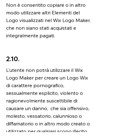
Non è consentito copiare o in altro
modo utilizzare altri Elementi del
Logo visualizzati nel Wix Logo Maker,
che non siano stati acquistati e
integralmente pagati.
2.10.
L'utente non potrà utilizzare il Wix
Logo Maker per creare un Logo Wix
di carattere pornografico,
sessualmente esplicito, violento o
ragionevolmente suscettibile di
causare un danno, che sia offensivo,
molesto, vessatorio, calunnioso o
diffamatorio o in altro modo creato o
utilizzato per qualsiasi scopo illecito.