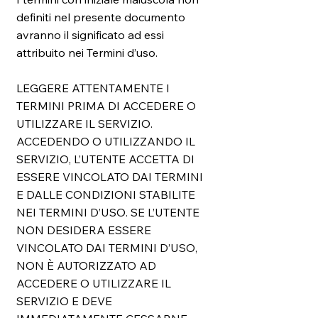
definiti nel presente documento
avranno il significato ad essi
attribuito nei Termini d’uso.
LEGGERE ATTENTAMENTE I
TERMINI PRIMA DI ACCEDERE O
UTILIZZARE IL SERVIZIO.
ACCEDENDO O UTILIZZANDO IL
SERVIZIO, L’UTENTE ACCETTA DI
ESSERE VINCOLATO DAI TERMINI
E DALLE CONDIZIONI STABILITE
NEI TERMINI D’USO. SE L’UTENTE
NON DESIDERA ESSERE
VINCOLATO DAI TERMINI D’USO,
NON È AUTORIZZATO AD
ACCEDERE O UTILIZZARE IL
SERVIZIO E DEVE