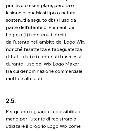
punitivo o esemplare, perdita o
lesione di qualsiasi tipo o natura
sostenuti a seguito di: (i) l'uso da
parte dell'utente di Elementi del
Logo; o (ii) i contenuti forniti
dall'utente nell'ambito del Logo Wix,
nonché l'esattezza e l'adeguatezza
di tutti i dati e i contenuti trasmessi
durante l'uso del Wix Logo Maker,
tra cui denominazione commerciale,
motto e altri dati.
2.5.
Per quanto riguarda la possibilità o
meno per l'utente di registrare o
utilizzare il proprio Logo Wix come