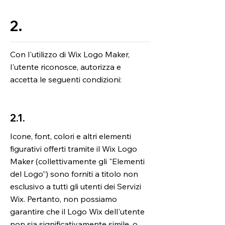
2.
Con l'utilizzo di Wix Logo Maker,
l'utente riconosce, autorizza e
accetta le seguenti condizioni:
2.1.
Icone, font, colori e altri elementi
figurativi offerti tramite il Wix Logo
Maker (collettivamente gli "Elementi
del Logo”) sono forniti a titolo non
esclusivo a tutti gli utenti dei Servizi
Wix. Pertanto, non possiamo
garantire che il Logo Wix dell'utente
non sia significativamente simile, o