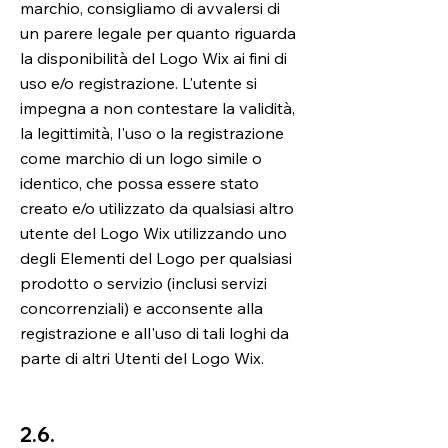
marchio, consigliamo di avvalersi di
un parere legale per quanto riguarda
la disponibilità del Logo Wix ai fini di
uso e/o registrazione. L'utente si
impegna a non contestare la validità,
la legittimità, l'uso o la registrazione
come marchio di un logo simile o
identico, che possa essere stato
creato e/o utilizzato da qualsiasi altro
utente del Logo Wix utilizzando uno
degli Elementi del Logo per qualsiasi
prodotto o servizio (inclusi servizi
concorrenziali) e acconsente alla
registrazione e all'uso di tali loghi da
parte di altri Utenti del Logo Wix.
2.6.