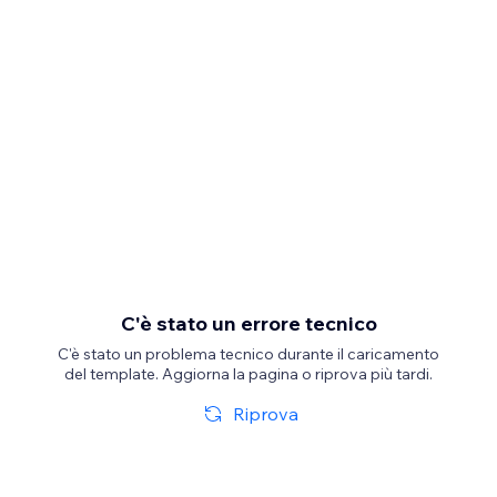
C'è stato un errore tecnico
C'è stato un problema tecnico durante il caricamento
del template. Aggiorna la pagina o riprova più tardi.
Riprova