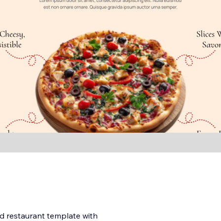
d restaurant template with