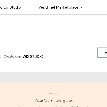
ditor Studio
Vendi nel Marketplace
V
Creato con