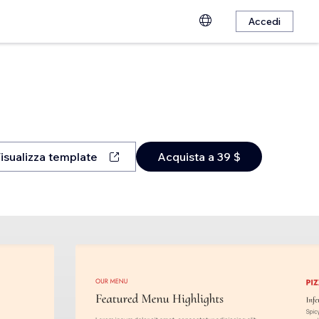
Accedi
isualizza template
Acquista a 39 $