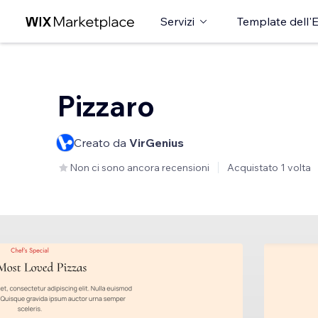
Servizi
Template dell'E
Pizzaro
Creato da
VirGenius
Non ci sono ancora recensioni
Acquistato 1 volta