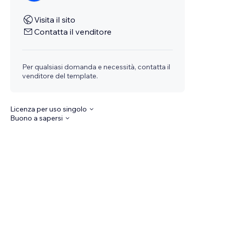
Visita il sito
Contatta il venditore
Per qualsiasi domanda e necessità, contatta il
venditore del template.
Licenza per uso singolo
Buono a sapersi