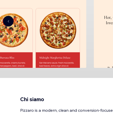
Chi siamo
Pizzaro is a modern, clean and conversion-focuse