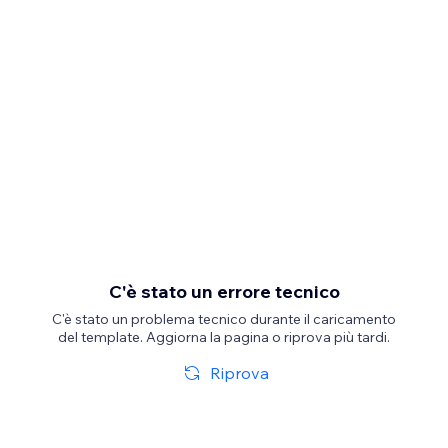
C'è stato un errore tecnico
C'è stato un problema tecnico durante il caricamento
del template. Aggiorna la pagina o riprova più tardi.
Riprova