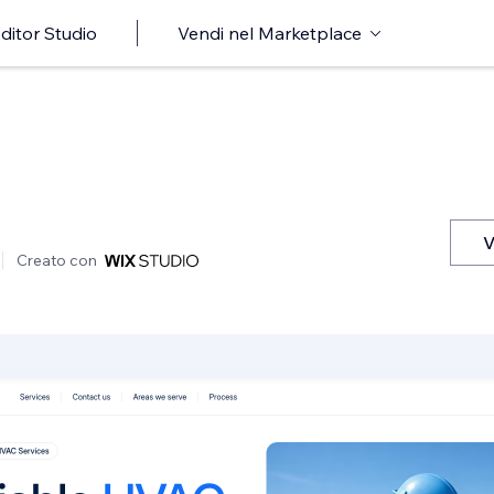
ditor Studio
Vendi nel Marketplace
V
Creato con