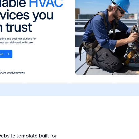
bsite template built for