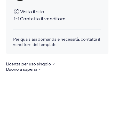
Visita il sito
Contatta il venditore
Per qualsiasi domanda e necessità, contatta il
venditore del template.
Licenza per uso singolo
Buono a sapersi