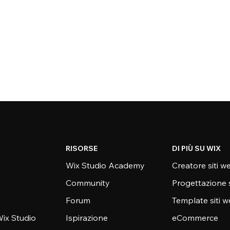
RISORSE
DI PIÙ SU WIX
Wix Studio Academy
Creatore siti w
Community
Progettazione 
Forum
Template siti 
ix Studio
Ispirazione
eCommerce