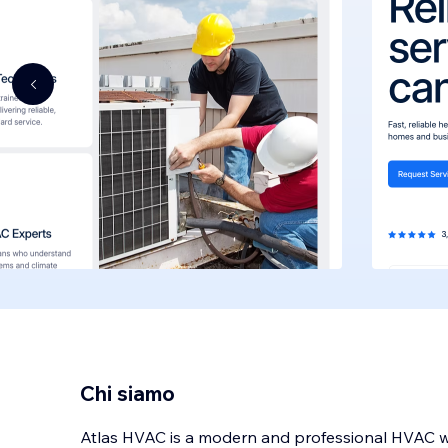
Chi siamo
Atlas HVAC is a modern and professional HVAC we