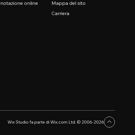
enotazione online
Mappa del sito
Carriera
Wix Studio fa parte di Wix.com Ltd. © 2006-2026