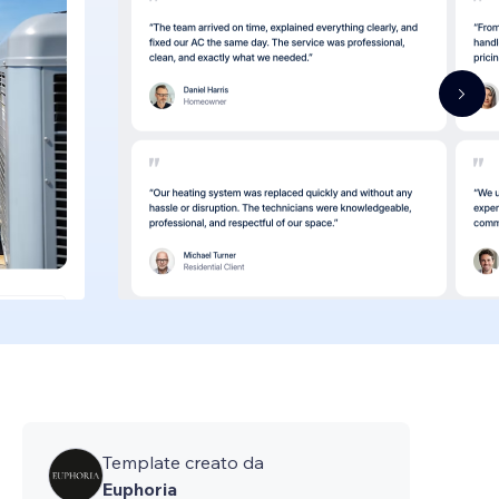
Template creato da
Euphoria