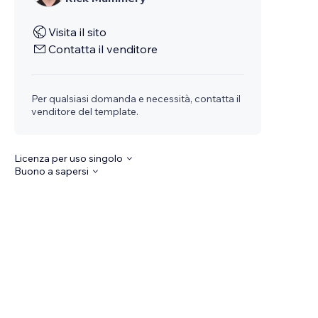
Visita il sito
Contatta il venditore
Per qualsiasi domanda e necessità, contatta il
venditore del template.
Licenza per uso singolo
Buono a sapersi