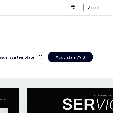
Accedi
isualizza template
Acquista a 79 $