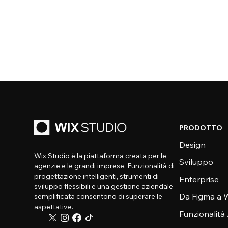
PRODOTTO
Design
Wix Studio è la piattaforma creata per le
Sviluppo
agenzie e le grandi imprese. Funzionalità di
progettazione intelligenti, strumenti di
Enterprise
sviluppo flessibili e una gestione aziendale
Da Figma a W
semplificata consentono di superare le
aspettative.
Funzionalità