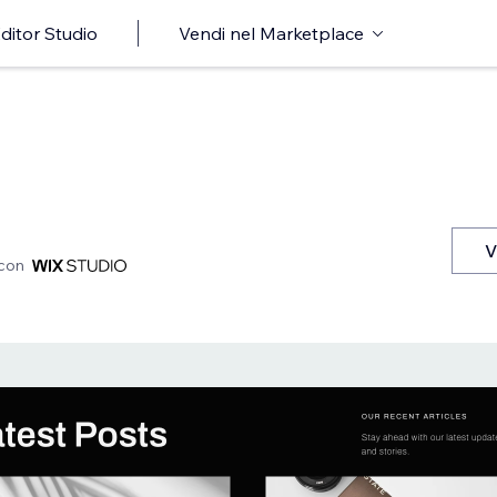
ditor Studio
Vendi nel Marketplace
V
 con