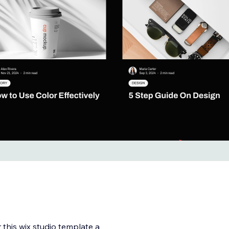
 this wix studio template a