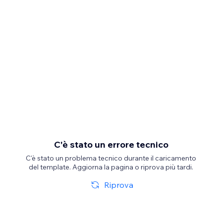
C'è stato un errore tecnico
C'è stato un problema tecnico durante il caricamento
del template. Aggiorna la pagina o riprova più tardi.
Riprova