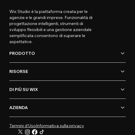
Wix Studio è la piattaforma creata per le
agenzie e le grandi imprese. Funzionalità di
progettazione intelligenti, strumenti di
sviluppo flessibili e una gestione aziendale
semplificata consentono di superare le
aspettative.
PRODOTTO
RISORSE
DI PIÙ SU WIX
AZIENDA
Termini d'Uso
Informativa sulla privacy