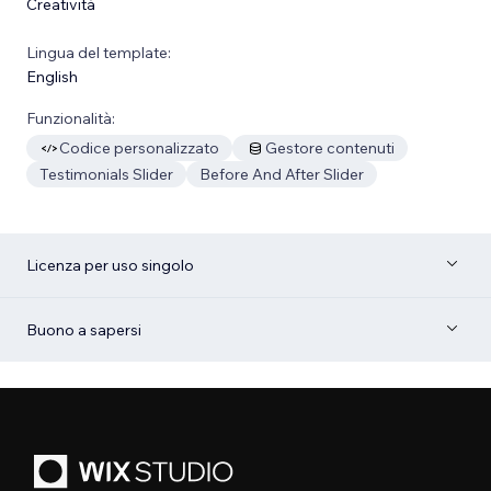
Creatività
Lingua del template:
English
Funzionalità:
Codice personalizzato
Gestore contenuti
Testimonials Slider
Before And After Slider
Licenza per uso singolo
Buono a sapersi