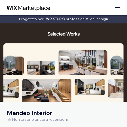
Progettato per i
professionisti del design
Mandeo Interior
Non ci sono ancora recensioni