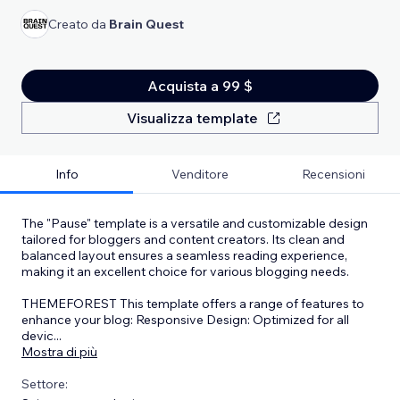
Creato da
Brain Quest
Acquista a 99 $
Visualizza template
Info
Venditore
Recensioni
The "Pause" template is a versatile and customizable design
tailored for bloggers and content creators. Its clean and
balanced layout ensures a seamless reading experience,
making it an excellent choice for various blogging needs.
THEMEFOREST This template offers a range of features to
enhance your blog: Responsive Design: Optimized for all
devic
...
Mostra di più
Settore: