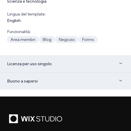
Scienza e tecnologia
Lingua del template:
English
Funzionalità:
Area membri
Blog
Negozio
Forms
Licenza per uso singolo
Buono a sapersi