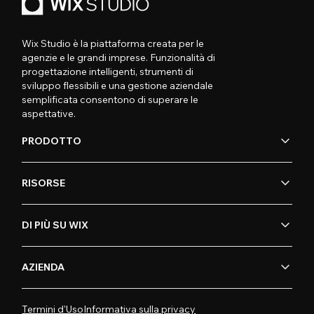
Wix Studio è la piattaforma creata per le
agenzie e le grandi imprese. Funzionalità di
progettazione intelligenti, strumenti di
sviluppo flessibili e una gestione aziendale
semplificata consentono di superare le
aspettative.
PRODOTTO
RISORSE
DI PIÙ SU WIX
AZIENDA
Termini d'Uso
Informativa sulla privacy