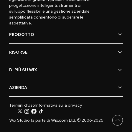
progettazione intelligenti, strumenti di
sviluppo flessibili e una gestione aziendale
semplificata consentono di superare le
aspettative.
PRODOTTO
RISORSE
DI PIÙ SU WIX
AZIENDA
Termini d'Uso
Informativa sulla privacy
Wix Studio fa parte di Wix.com Ltd. © 2006-2026