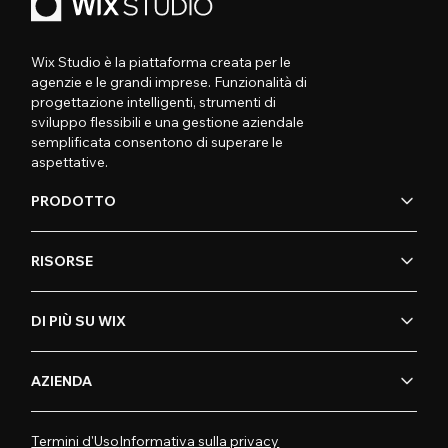
Wix Studio è la piattaforma creata per le
agenzie e le grandi imprese. Funzionalità di
progettazione intelligenti, strumenti di
sviluppo flessibili e una gestione aziendale
semplificata consentono di superare le
aspettative.
PRODOTTO
RISORSE
DI PIÙ SU WIX
AZIENDA
Termini d'Uso
Informativa sulla privacy