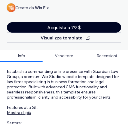
Creato da
Wix Fix
Acquista a 79 $
Visualizza template
Info
Venditore
Recensioni
Establish a commanding online presence with Guardian Law
Group, a premium Wix Studio website template designed for
law firms specializing in business formation and legal
protection. Built with advanced CMS functionality and
seamless responsiveness, this template ensures
professionalism, clarity, and accessibility for your clients.
Features at a Gl
...
Mostra di più
Settore: