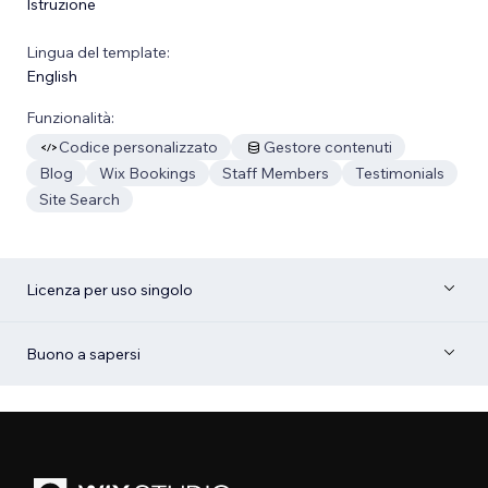
Istruzione
Lingua del template:
English
Funzionalità:
Codice personalizzato
Gestore contenuti
Blog
Wix Bookings
Staff Members
Testimonials
Site Search
Licenza per uso singolo
Buono a sapersi