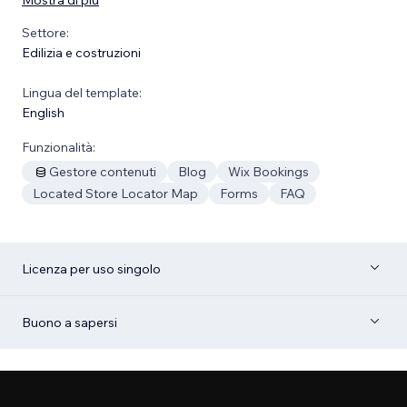
Settore:
Edilizia e costruzioni
Lingua del template:
English
Funzionalità:
Gestore contenuti
Blog
Wix Bookings
Located Store Locator Map
Forms
FAQ
Licenza per uso singolo
Buono a sapersi