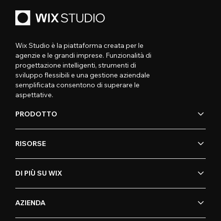
Wix Studio è la piattaforma creata per le
agenzie e le grandi imprese. Funzionalità di
progettazione intelligenti, strumenti di
sviluppo flessibili e una gestione aziendale
semplificata consentono di superare le
aspettative.
PRODOTTO
RISORSE
DI PIÙ SU WIX
AZIENDA