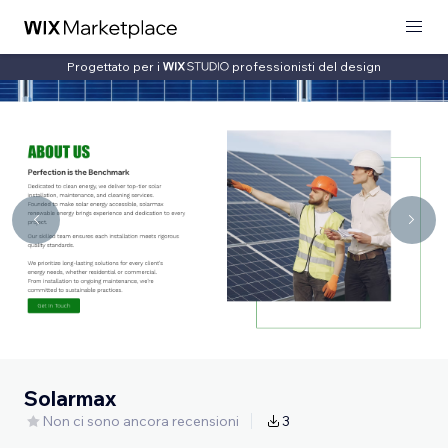
Progettato per i
professionisti del design
Solarmax
Non ci sono ancora recensioni
3