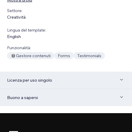
Settore:
Creatività
Lingua del template:
English
Funzionalità:
Gestore contenuti
Forms
Testimonials
Licenza per uso singolo
Buono a sapersi