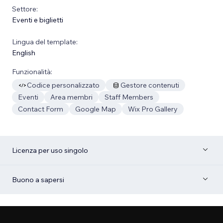
Settore:
Eventi e biglietti
Lingua del template:
English
Funzionalità:
Codice personalizzato
Gestore contenuti
Eventi
Area membri
Staff Members
Contact Form
Google Map
Wix Pro Gallery
Licenza per uso singolo
Buono a sapersi