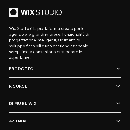
Wix Studio è la piattaforma creata per le
agenzie e le grandi imprese. Funzionalità di
progettazione intelligenti, strumenti di
sviluppo flessibili e una gestione aziendale
semplificata consentono di superare le
aspettative.
PRODOTTO
RISORSE
DI PIÙ SU WIX
AZIENDA