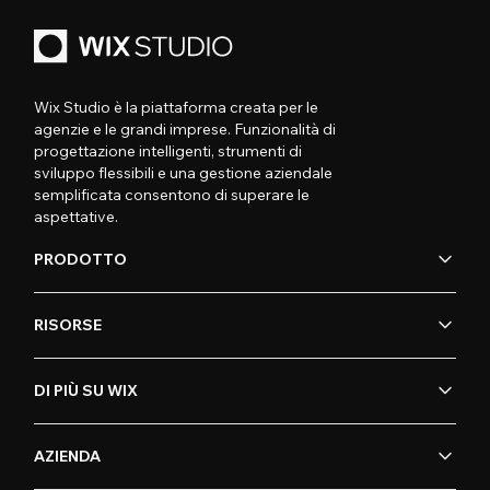
Wix Studio è la piattaforma creata per le
agenzie e le grandi imprese. Funzionalità di
progettazione intelligenti, strumenti di
sviluppo flessibili e una gestione aziendale
semplificata consentono di superare le
aspettative.
PRODOTTO
RISORSE
DI PIÙ SU WIX
AZIENDA